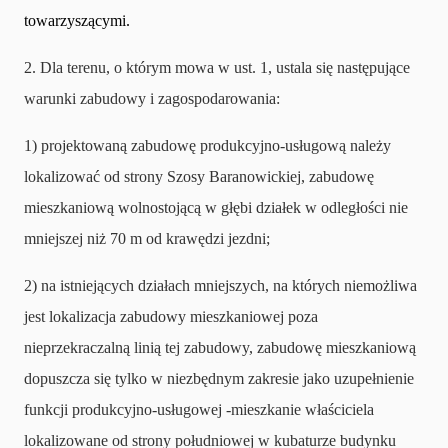
towarzyszącymi.
2. Dla terenu, o którym mowa w ust. 1, ustala się następujące
warunki zabudowy i zagospodarowania:
1) projektowaną zabudowę produkcyjno-usługową należy
lokalizować od strony Szosy Baranowickiej, zabudowę
mieszkaniową wolnostojącą w głębi działek w odległości nie
mniejszej niż 70 m od krawędzi jezdni;
2) na istniejących działach mniejszych, na których niemożliwa
jest lokalizacja zabudowy mieszkaniowej poza
nieprzekraczalną linią tej zabudowy, zabudowę mieszkaniową
dopuszcza się tylko w niezbędnym zakresie jako uzupełnienie
funkcji produkcyjno-usługowej -mieszkanie właściciela
lokalizowane od strony południowej w kubaturze budynku