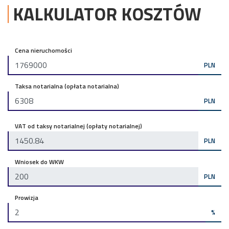
KALKULATOR KOSZTÓW
Cena nieruchomości
PLN
Taksa notarialna (opłata notarialna)
PLN
VAT od taksy notarialnej (opłaty notarialnej)
PLN
Wniosek do WKW
PLN
Prowizja
%