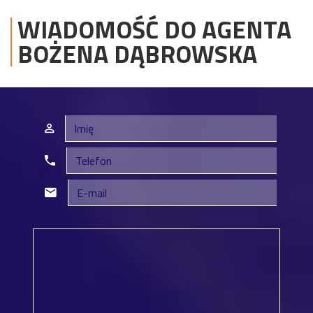
WIADOMOŚĆ DO AGENTA
BOŻENA
DĄBROWSKA