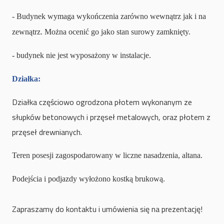
- Budynek wymaga wykończenia zarówno wewnątrz jak i na
zewnątrz. Można ocenić go jako stan surowy zamknięty.
- budynek nie jest wyposażony w instalacje.
Działka:
Działka częściowo ogrodzona płotem wykonanym ze
słupków betonowych i przęseł metalowych, oraz płotem z
przęseł drewnianych.
Teren posesji zagospodarowany w liczne nasadzenia, altana.
Podejścia i podjazdy wyłożono kostką brukową.
Zapraszamy do kontaktu i umówienia się na prezentację!