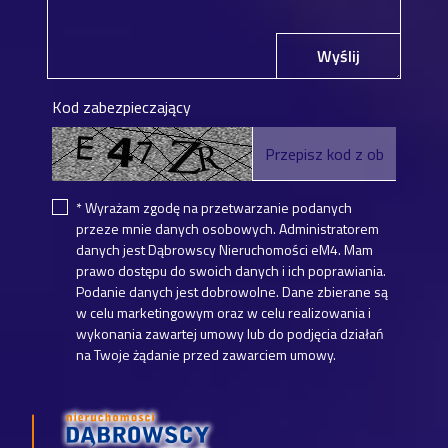
Wyślij
Kod zabezpieczający
* Wyrażam zgodę na przetwarzanie podanych
przeze mnie danych osobowych. Administratorem
danych jest Dąbrowscy Nieruchomości eM4. Mam
prawo dostępu do swoich danych i ich poprawiania.
Podanie danych jest dobrowolne. Dane zbierane są
w celu marketingowym oraz w celu realizowania i
wykonania zawartej umowy lub do podjęcia działań
na Twoje żądanie przed zawarciem umowy.