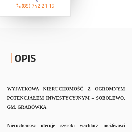
(85) 742 21 15
OPIS
WYJĄTKOWA NIERUCHOMOŚĆ Z OGROMNYM
POTENCJAŁEM INWESTYCYJNYM – SOBOLEWO,
GM. GRABÓWKA
Nieruchomość oferuje szeroki wachlarz możliwości