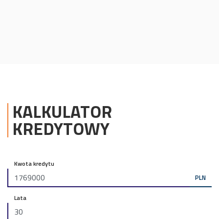
KALKULATOR
KREDYTOWY
Kwota kredytu
PLN
Lata