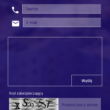
Wyślij
Kod zabezpieczający