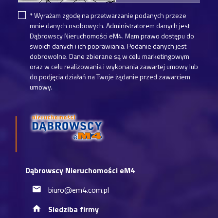
* Wyrażam zgodę na przetwarzanie podanych przeze
mnie danych osobowych. Administratorem danych jest
Dąbrowscy Nieruchomości eM4. Mam prawo dostępu do
swoich danych i ich poprawiania. Podanie danych jest
dobrowolne. Dane zbierane są w celu marketingowym
oraz w celu realizowania i wykonania zawartej umowy lub
do podjęcia działań na Twoje żądanie przed zawarciem
umowy.
Dąbrowscy Nieruchomości eM4
biuro@em4.com.pl
Siedziba firmy