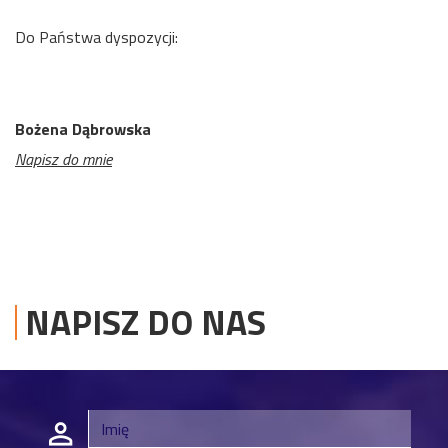
Do Państwa dyspozycji:
Bożena Dąbrowska
Napisz do mnie
NAPISZ DO NAS