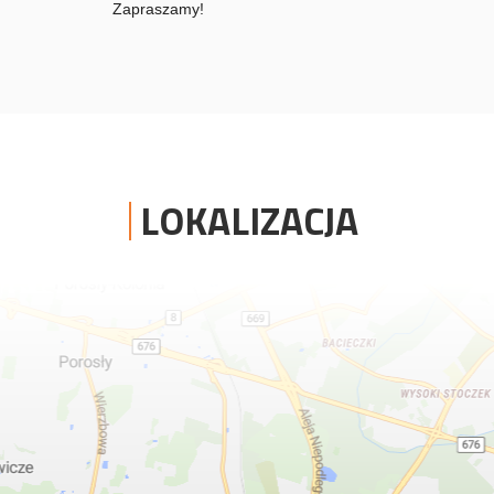
Zapraszamy!
LOKALIZACJA