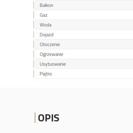
Balkon
Gaz
Woda
Dojazd
Otoczenie
Ogrzewanie
Usytuowanie
Piętro
OPIS