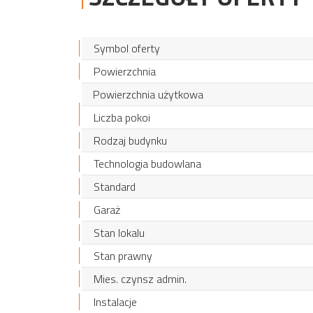
Symbol oferty
Powierzchnia
Powierzchnia użytkowa
Liczba pokoi
Rodzaj budynku
Technologia budowlana
Standard
Garaż
Stan lokalu
Stan prawny
Mies. czynsz admin.
Instalacje