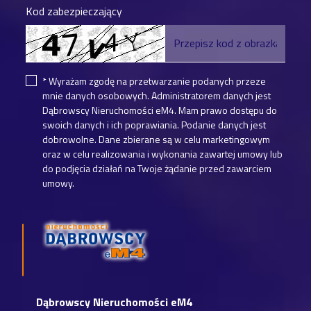
Kod zabezpieczający
* Wyrażam zgodę na przetwarzanie podanych przeze
mnie danych osobowych. Administratorem danych jest
Dąbrowscy Nieruchomości eM4. Mam prawo dostępu do
swoich danych i ich poprawiania. Podanie danych jest
dobrowolne. Dane zbierane są w celu marketingowym
oraz w celu realizowania i wykonania zawartej umowy lub
do podjęcia działań na Twoje żądanie przed zawarciem
umowy.
Dąbrowscy Nieruchomości eM4