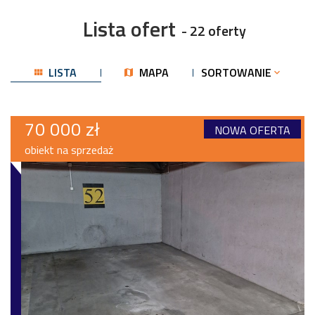
Lista ofert
- 22 oferty
LISTA
MAPA
SORTOWANIE
70 000 zł
NOWA OFERTA
obiekt na sprzedaż