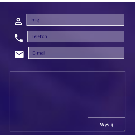
Wyślij