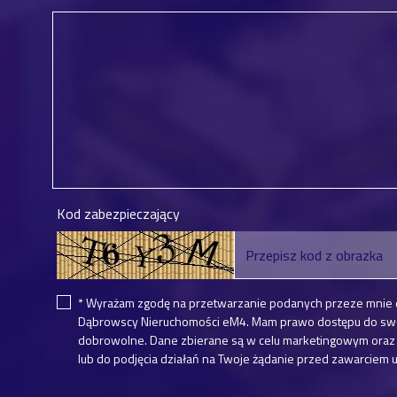
Kod zabezpieczający
* Wyrażam zgodę na przetwarzanie podanych przeze mnie 
Dąbrowscy Nieruchomości eM4. Mam prawo dostępu do swoic
dobrowolne. Dane zbierane są w celu marketingowym oraz 
lub do podjęcia działań na Twoje żądanie przed zawarciem