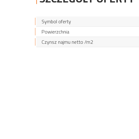
Symbol oferty
Powierzchnia
Czynsz najmu netto /m2