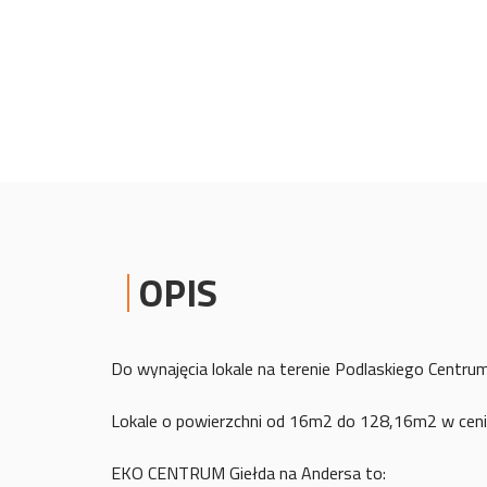
OPIS
Do wynajęcia lokale na terenie Podlaskiego Cent
Lokale o powierzchni od 16m2 do 128,16m2 w ceni
EKO CENTRUM Giełda na Andersa to: