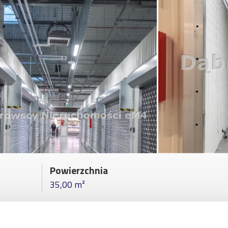
Powierzchnia
35,00 m²