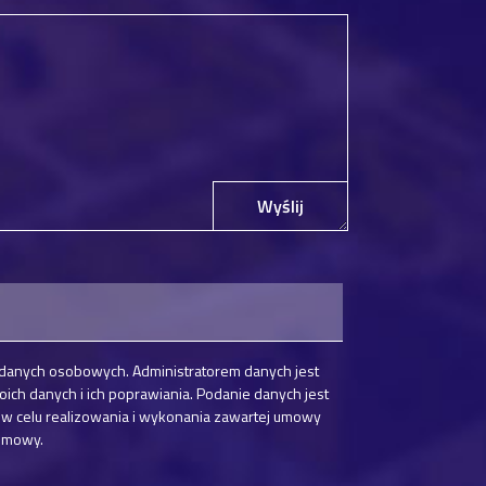
Wyślij
danych osobowych. Administratorem danych jest
h danych i ich poprawiania. Podanie danych jest
w celu realizowania i wykonania zawartej umowy
 umowy.