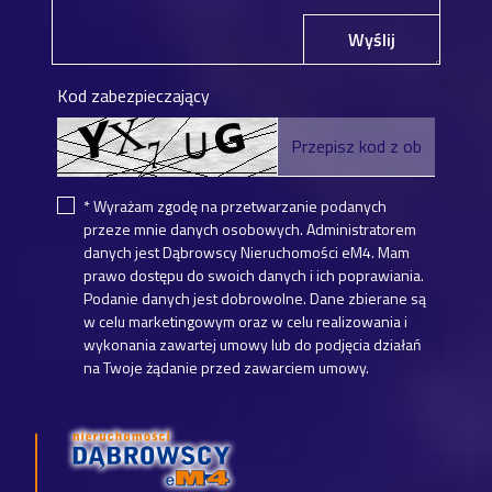
Wyślij
Kod zabezpieczający
* Wyrażam zgodę na przetwarzanie podanych
przeze mnie danych osobowych. Administratorem
danych jest Dąbrowscy Nieruchomości eM4. Mam
prawo dostępu do swoich danych i ich poprawiania.
Podanie danych jest dobrowolne. Dane zbierane są
w celu marketingowym oraz w celu realizowania i
wykonania zawartej umowy lub do podjęcia działań
na Twoje żądanie przed zawarciem umowy.