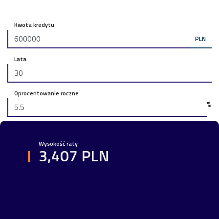
Kwota kredytu
PLN
Lata
Oprocentowanie roczne
%
Wysokość raty
3,407 PLN