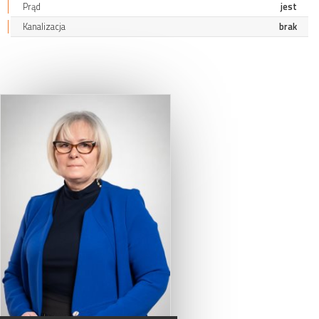
Prąd
jest
Kanalizacja
brak