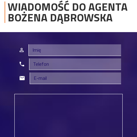
WIADOMOŚĆ DO AGENTA
BOŻENA
DĄBROWSKA