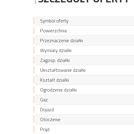
Symbol oferty
Powierzchnia
Przeznaczenie działki
Wymiary działki
Zagosp. działki
Ukształtowanie działki
Kształt działki
Ogrodzenie działki
Gaz
Dojazd
Otoczenie
Prąd