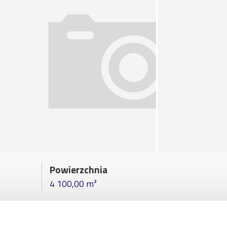
Powierzchnia
4 100,00 m²