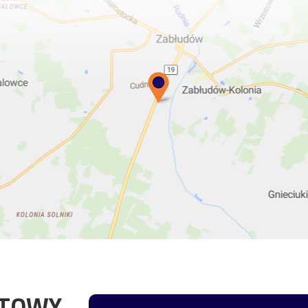
YTOWY