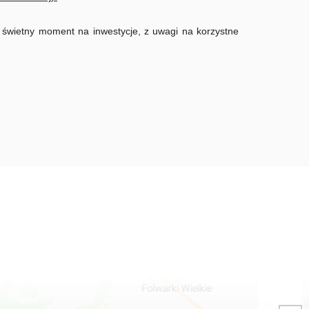
o świetny moment na inwestycje, z uwagi na korzystne