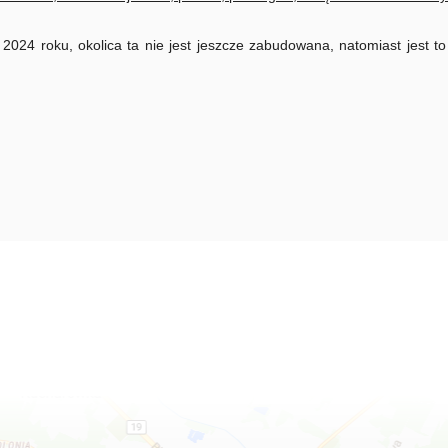
024 roku, okolica ta nie jest jeszcze zabudowana, natomiast jest t