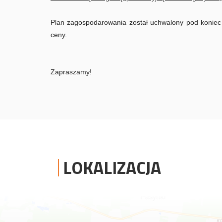
Plan zagospodarowania został uchwalony pod koniec 2
ceny.
Zapraszamy!
LOKALIZACJA