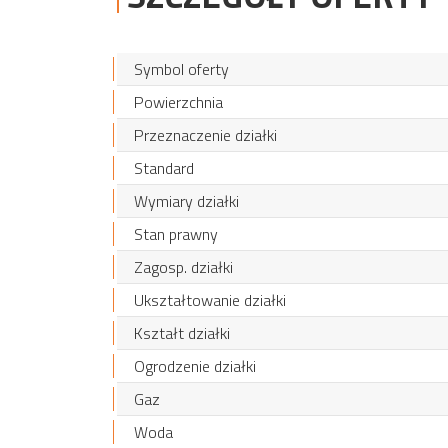
Symbol oferty
Powierzchnia
Przeznaczenie działki
Standard
Wymiary działki
Stan prawny
Zagosp. działki
Ukształtowanie działki
Kształt działki
Ogrodzenie działki
Gaz
Woda