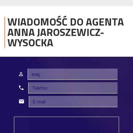
WIADOMOŚĆ DO AGENTA
ANNA
JAROSZEWICZ-
WYSOCKA