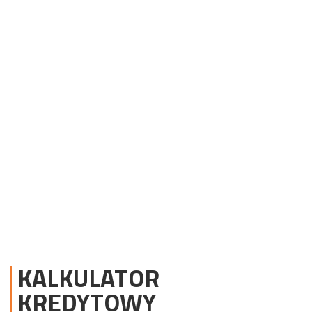
KALKULATOR
KREDYTOWY