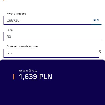
Kwota kredytu
PLN
Lata
Oprocentowanie roczne
%
Wysokość raty
1,639 PLN