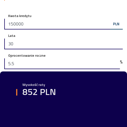
Kwota kredytu
PLN
Lata
Oprocentowanie roczne
%
Wysokość raty
852 PLN