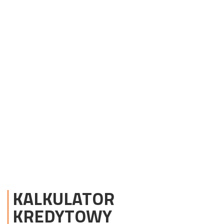
KALKULATOR
KREDYTOWY