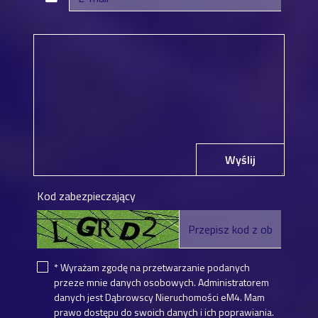
Wyślij
Kod zabezpieczający
* Wyrażam zgodę na przetwarzanie podanych
przeze mnie danych osobowych. Administratorem
danych jest Dąbrowscy Nieruchomości eM4. Mam
prawo dostępu do swoich danych i ich poprawiania.