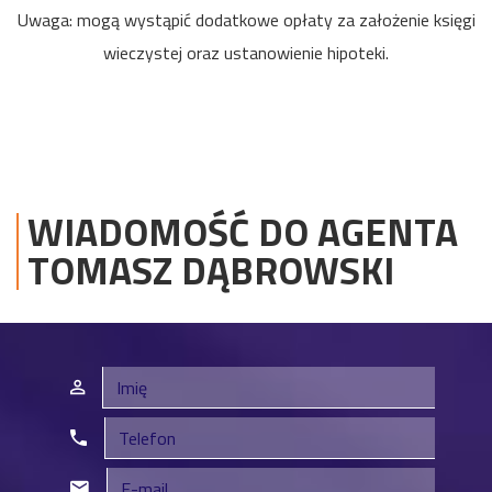
Uwaga: mogą wystąpić dodatkowe opłaty za założenie księgi
wieczystej oraz ustanowienie hipoteki.
WIADOMOŚĆ DO AGENTA
TOMASZ
DĄBROWSKI