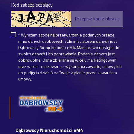
Kod zabezpieczający
* Wyrażam zgodę na przetwarzanie podanych przeze
mnie danych osobowych. Administratorem danych jest
Dąbrowscy Nieruchomości eM4. Mam prawo dostępu do
swoich danych i ich poprawiania. Podanie danych jest
dobrowolne. Dane zbierane są w celu marketingowym
oraz w celu realizowania i wykonania zawartej umowy lub
do podjęcia działań na Twoje żądanie przed zawarciem
umowy.
Dąbrowscy Nieruchomości eM4