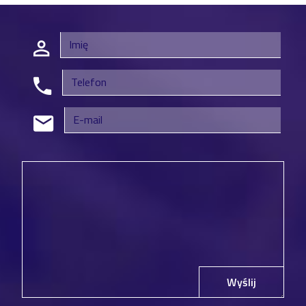
Wyślij