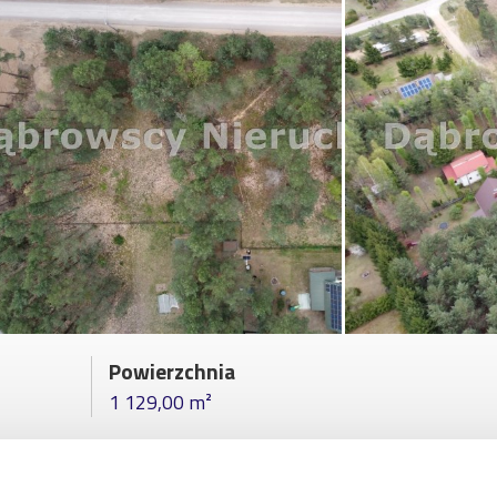
Powierzchnia
1 129,00 m²