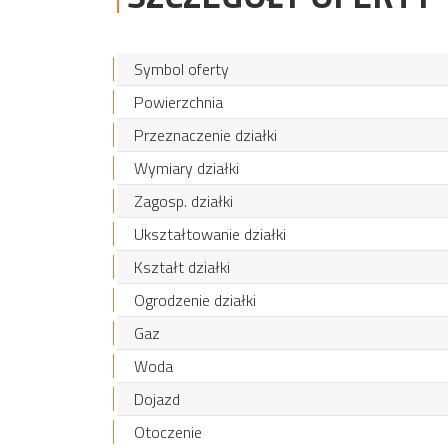
Symbol oferty
Powierzchnia
Przeznaczenie działki
Wymiary działki
Zagosp. działki
Ukształtowanie działki
Kształt działki
Ogrodzenie działki
Gaz
Woda
Dojazd
Otoczenie