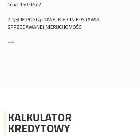
Cena: 150zł/m2
ZDJĘCIE POGLĄDOWE, NIE PRZEDSTAWIA
SPRZEDAWANEJ NIERUCHOMOŚCI
---
KALKULATOR
KREDYTOWY