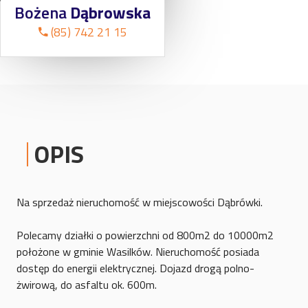
Bożena
Dąbrowska
(85) 742 21 15
OPIS
Na sprzedaż nieruchomość w miejscowości Dąbrówki.
Polecamy działki o powierzchni od 800m2 do 10000m2
położone w gminie Wasilków. Nieruchomość posiada
dostęp do energii elektrycznej. Dojazd drogą polno-
żwirową, do asfaltu ok. 600m.