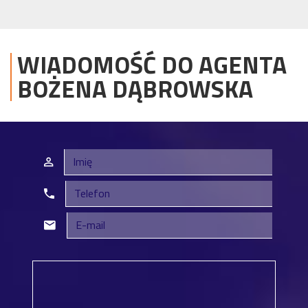
WIADOMOŚĆ DO AGENTA
BOŻENA
DĄBROWSKA