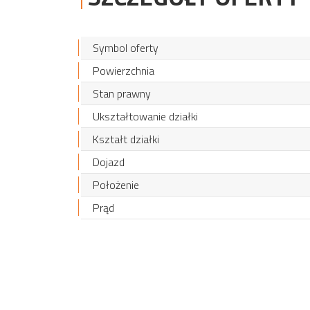
Symbol oferty
Powierzchnia
Stan prawny
Ukształtowanie działki
Kształt działki
Dojazd
Położenie
Prąd