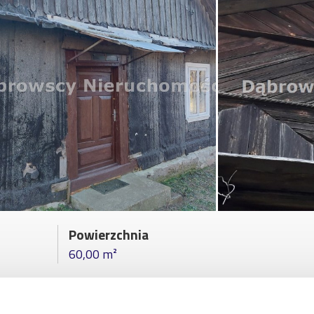
Powierzchnia
60,00 m²