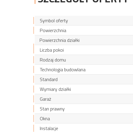
Symbol oferty
Powierzchnia
Powierzchnia działki
Liczba pokoi
Rodzaj domu
Technologia budowlana
Standard
Wymiary działki
Garaż
Stan prawny
Okna
Instalacje