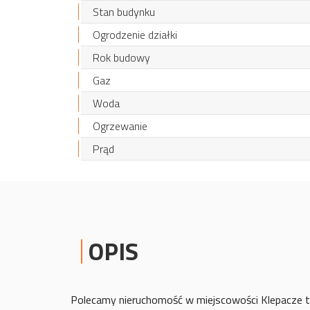
Stan budynku
Ogrodzenie działki
Rok budowy
Gaz
Woda
Ogrzewanie
Prąd
OPIS
Polecamy nieruchomość w miejscowości Klepacze tu