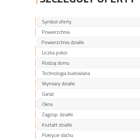
Symbol oferty
Powierzchnia
Powierzchnia działki
Liczba pokoi
Rodzaj domu
Technologia budowlana
Wymiary działki
Garaż
Okna
Zagosp. działki
Kształt działki
Pokrycie dachu