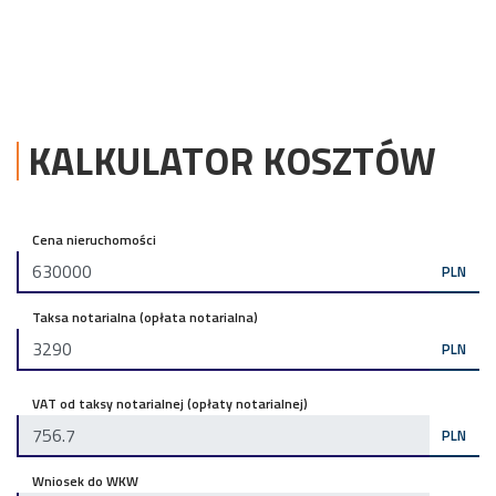
KALKULATOR KOSZTÓW
Cena nieruchomości
PLN
Taksa notarialna (opłata notarialna)
PLN
VAT od taksy notarialnej (opłaty notarialnej)
PLN
Wniosek do WKW