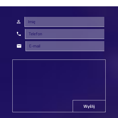
Wyślij