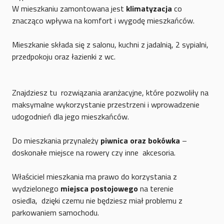
W mieszkaniu zamontowana jest
klimatyzacja
co
znacząco wpływa na komfort i wygodę mieszkańców.
Mieszkanie składa się z salonu, kuchni z jadalnią, 2 sypialni,
przedpokoju oraz łazienki z wc.
Znajdziesz tu rozwiązania aranżacyjne, które pozwoliły na
maksymalne wykorzystanie przestrzeni i wprowadzenie
udogodnień dla jego mieszkańców.
Do mieszkania przynależy
piwnica oraz bokówka
–
doskonałe miejsce na rowery czy inne akcesoria.
Właściciel mieszkania ma prawo do korzystania z
wydzielonego
miejsca postojowego
na terenie
osiedla, dzięki czemu nie będziesz miał problemu z
parkowaniem samochodu.