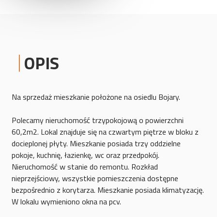
OPIS
Na sprzedaż mieszkanie położone na osiedlu Bojary.
Polecamy nieruchomość trzypokojową o powierzchni
60,2m2. Lokal znajduje się na czwartym piętrze w bloku z
docieplonej płyty. Mieszkanie posiada trzy oddzielne
pokoje, kuchnię, łazienkę, wc oraz przedpokój.
Nieruchomość w stanie do remontu. Rozkład
nieprzejściowy, wszystkie pomieszczenia dostępne
bezpośrednio z korytarza. Mieszkanie posiada klimatyzację.
W lokalu wymieniono okna na pcv.