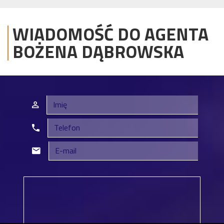
WIADOMOŚĆ DO AGENTA
BOŻENA
DĄBROWSKA