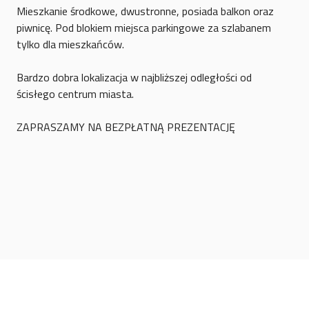
Mieszkanie środkowe, dwustronne, posiada balkon oraz
piwnicę. Pod blokiem miejsca parkingowe za szlabanem
tylko dla mieszkańców.
Bardzo dobra lokalizacja w najbliższej odległości od
ścisłego centrum miasta.
ZAPRASZAMY NA BEZPŁATNĄ PREZENTACJĘ