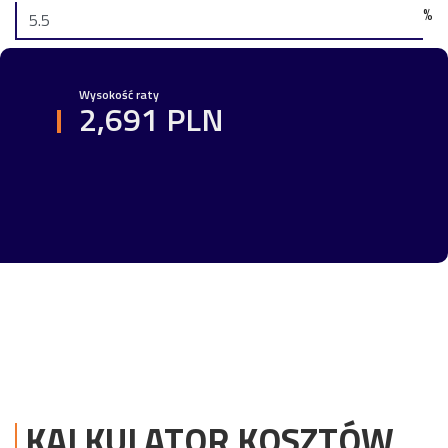
%
Wysokość raty
2,691 PLN
KALKULATOR KOSZTÓW