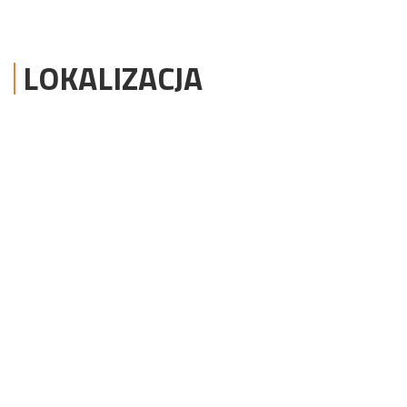
LOKALIZACJA