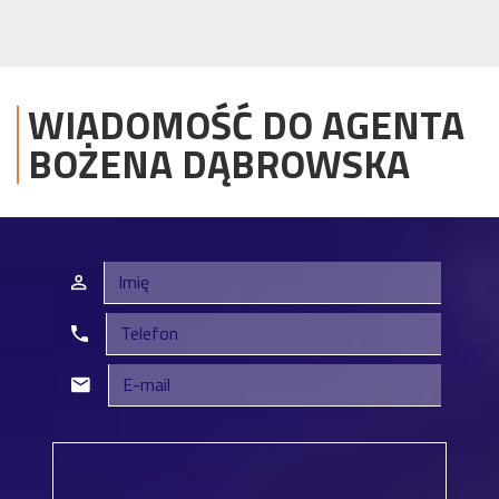
WIADOMOŚĆ DO AGENTA
BOŻENA
DĄBROWSKA