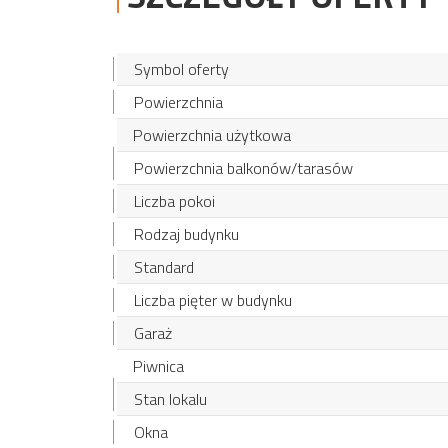
Symbol oferty
Powierzchnia
Powierzchnia użytkowa
Powierzchnia balkonów/tarasów
Liczba pokoi
Rodzaj budynku
Standard
Liczba pięter w budynku
Garaż
Piwnica
Stan lokalu
Okna