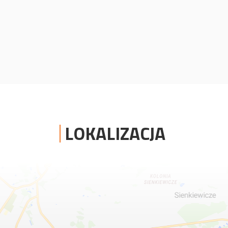
LOKALIZACJA