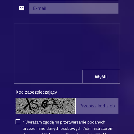
Wyślij
Kod zabezpieczający
* Wyrażam zgodę na przetwarzanie podanych
przeze mnie danych osobowych. Administratorem