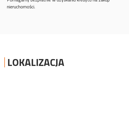
nieruchomości.
LOKALIZACJA