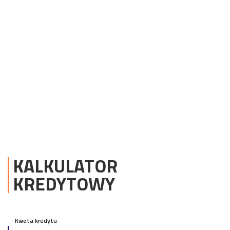
KALKULATOR
KREDYTOWY
Kwota kredytu