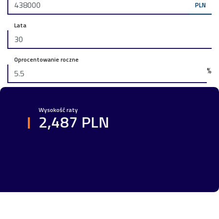
PLN
Lata
Oprocentowanie roczne
%
Wysokość raty
2,487 PLN