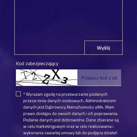
Wyślij
Kod zabezpieczający
* Wyrażam zgodę na przetwarzanie podanych
przeze mnie danych osobowych. Administratorem
danych jest Dąbrowscy Nieruchomości eM4. Mam
prawo dostępu do swoich danych i ich poprawiania.
Podanie danych jest dobrowolne. Dane zbierane są
w celu marketingowym oraz w celu realizowania i
wykonania zawartej umowy lub do podjęcia działań