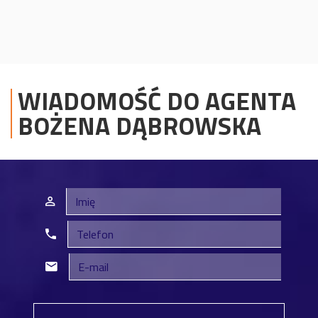
WIADOMOŚĆ DO AGENTA
BOŻENA
DĄBROWSKA