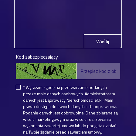
Wyślij
Kod zabezpieczający
* Wyrażam zgodę na przetwarzanie podanych
przeze mnie danych osobowych. Administratorem
danych jest Dąbrowscy Nieruchomości eM4. Mam
prawo dostępu do swoich danych i ich poprawiania.
Podanie danych jest dobrowolne. Dane zbierane są
w celu marketingowym oraz w celu realizowania i
wykonania zawartej umowy lub do podjęcia działań
na Twoje żądanie przed zawarciem umowy.