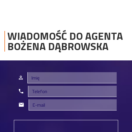
WIADOMOŚĆ DO AGENTA
BOŻENA
DĄBROWSKA