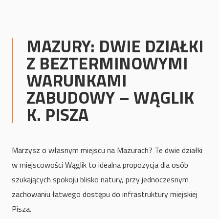
MAZURY:
DWIE DZIAŁKI
Z BEZTERMINOWYMI
WARUNKAMI
ZABUDOWY – WĄGLIK
K. PISZA
Marzysz o własnym miejscu na Mazurach? Te dwie działki
w miejscowości Wąglik to idealna propozycja dla osób
szukających spokoju blisko natury, przy jednoczesnym
zachowaniu łatwego dostępu do infrastruktury miejskiej
Pisza.