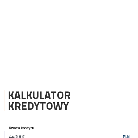
KALKULATOR
KREDYTOWY
Kwota kredytu
PLN