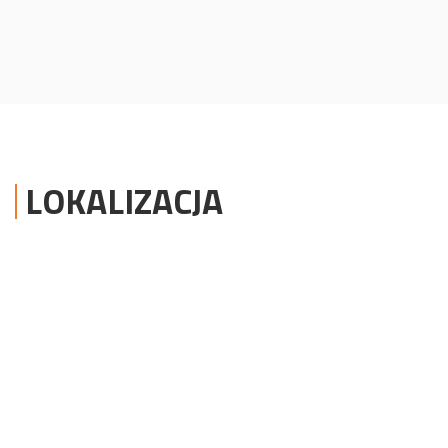
LOKALIZACJA