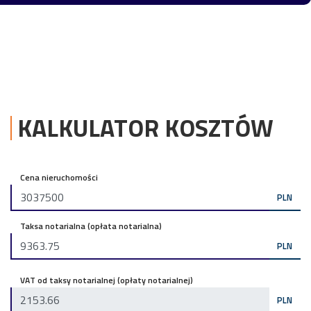
KALKULATOR KOSZTÓW
Cena nieruchomości
PLN
Taksa notarialna (opłata notarialna)
PLN
VAT od taksy notarialnej (opłaty notarialnej)
PLN