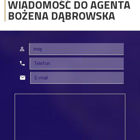
WIADOMOŚĆ DO AGENTA
BOŻENA
DĄBROWSKA