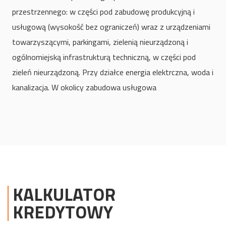
przestrzennego: w części pod zabudowę produkcyjną i
usługową (wysokość bez ograniczeń) wraz z urządzeniami
towarzyszącymi, parkingami, zielenią nieurządzoną i
ogólnomiejską infrastrukturą techniczną, w części pod
zieleń nieurządzoną. Przy działce energia elektrczna, woda i
kanalizacja. W okolicy zabudowa usługowa
KALKULATOR
KREDYTOWY