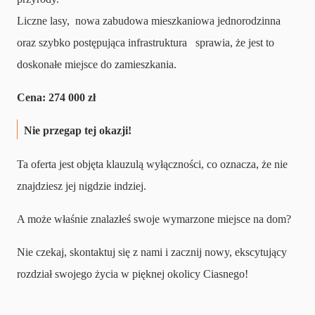
Liczne lasy, nowa zabudowa mieszkaniowa jednorodzinna
oraz szybko postępująca infrastruktura sprawia, że jest to
doskonałe miejsce do zamieszkania.
Cena: 274 000 zł
Nie przegap tej okazji!
Ta oferta jest objęta klauzulą wyłączności, co oznacza, że nie
znajdziesz jej nigdzie indziej.
A może właśnie znalazłeś swoje wymarzone miejsce na dom?
Nie czekaj, skontaktuj się z nami i zacznij nowy, ekscytujący
rozdział swojego życia w pięknej okolicy Ciasnego!