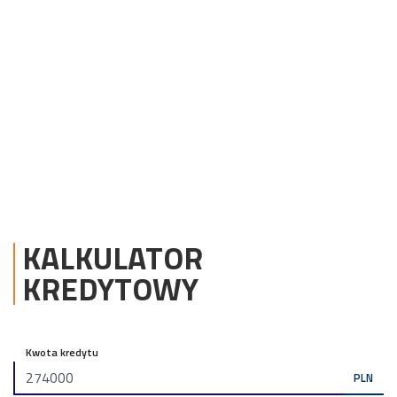
KALKULATOR
KREDYTOWY
Kwota kredytu
PLN