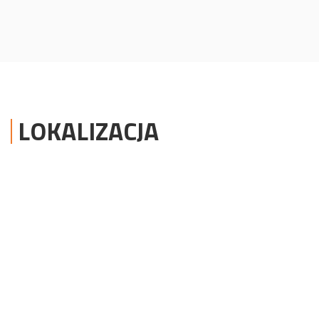
LOKALIZACJA