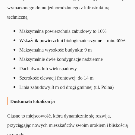
wymarzonego domu jednorodzinnego z infrastrukturą
techniczną.
Maksymalna powierzchnia zabudowy to 16%
Wskaźnik powierzchni biologicznie czynne – min. 65%
Maksymalna wysokość budynku: 9 m
Maksymalnie dwie kondygnacje nadziemne
Dach dwu- lub wielospadowy
Szerokość elewacji frontowej: do 14 m
Linia zabudowy:8 m od drogi gminnej (ul. Polna)
Doskonała lokalizacja
Ciasne to miejscowość, która dynamicznie się rozwija,
przyciągając nowych mieszkańców swoim urokiem i bliskością
przyrody.