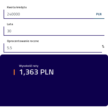
Kwota kredytu
PLN
Lata
Oprocentowanie roczne
%
Wysokość raty
1,363 PLN