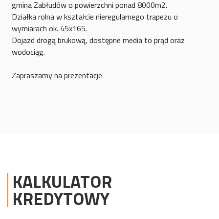
gmina Zabłudów o powierzchni ponad 8000m2.
Działka rolna w kształcie nieregularnego trapezu o
wymiarach ok. 45x165.
Dojazd drogą brukową, dostępne media to prąd oraz
wodociąg.
Zapraszamy na prezentacje
KALKULATOR
KREDYTOWY