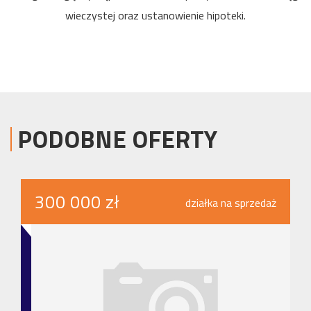
wieczystej oraz ustanowienie hipoteki.
PODOBNE OFERTY
300 000 zł
działka na sprzedaż