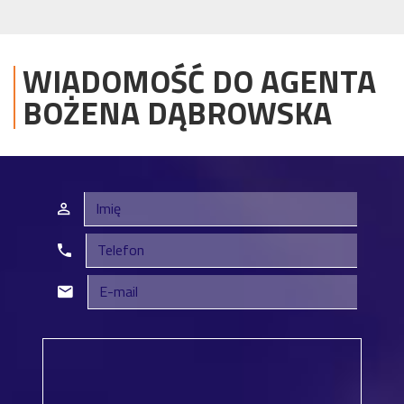
WIADOMOŚĆ DO AGENTA
BOŻENA
DĄBROWSKA