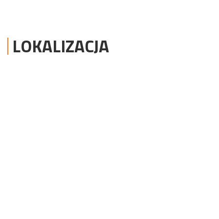
LOKALIZACJA