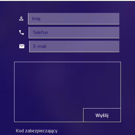
Wyślij
Kod zabezpieczający