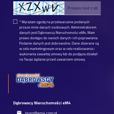
* Wyrażam zgodę na przetwarzanie podanych
przeze mnie danych osobowych. Administratorem
danych jest Dąbrowscy Nieruchomości eM4. Mam
prawo dostępu do swoich danych i ich poprawiania.
Podanie danych jest dobrowolne. Dane zbierane są
w celu marketingowym oraz w celu realizowania i
wykonania zawartej umowy lub do podjęcia działań
na Twoje żądanie przed zawarciem umowy.
Dąbrowscy Nieruchomości eM4
biuro@em4.com.pl