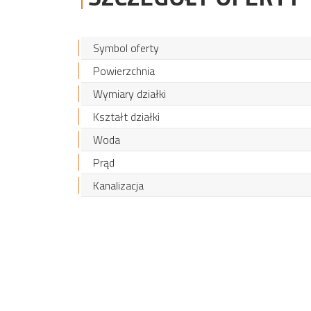
Symbol oferty
Powierzchnia
Wymiary działki
Kształt działki
Woda
Prąd
Kanalizacja