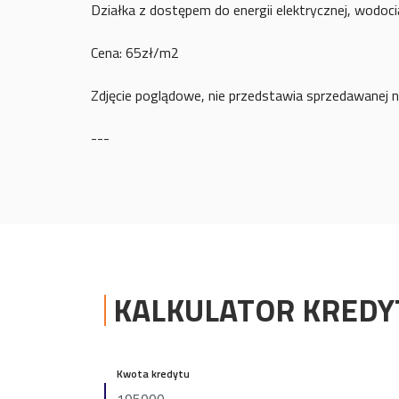
Działka z dostępem do energii elektrycznej, wodoci
Cena: 65zł/m2
Zdjęcie poglądowe, nie przedstawia sprzedawanej n
---
KALKULATOR KRED
Kwota kredytu