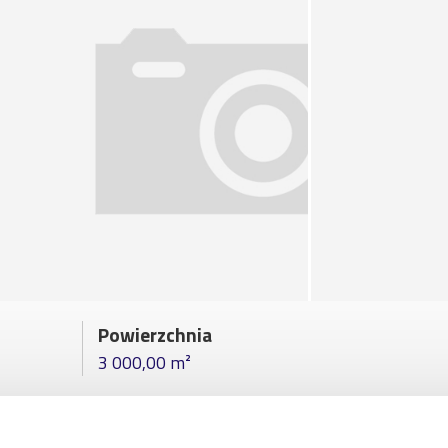
Powierzchnia
3 000,00 m²