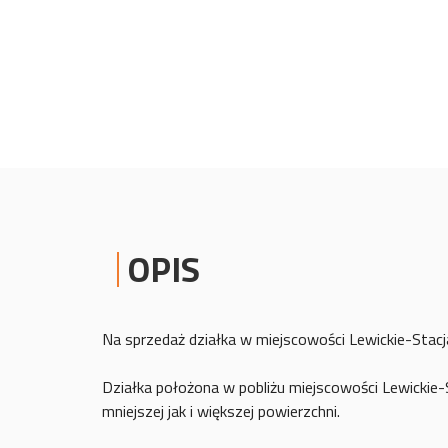
OPIS
Na sprzedaż działka w miejscowości Lewickie-Stacj
Działka położona w pobliżu miejscowości Lewickie-
mniejszej jak i większej powierzchni.