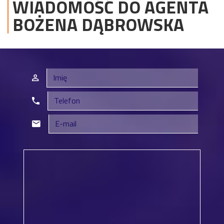
WIADOMOŚĆ DO AGENTA
BOŻENA
DĄBROWSKA