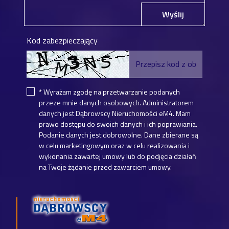
Wyślij
Kod zabezpieczający
* Wyrażam zgodę na przetwarzanie podanych
przeze mnie danych osobowych. Administratorem
danych jest Dąbrowscy Nieruchomości eM4. Mam
prawo dostępu do swoich danych i ich poprawiania.
Podanie danych jest dobrowolne. Dane zbierane są
w celu marketingowym oraz w celu realizowania i
wykonania zawartej umowy lub do podjęcia działań
na Twoje żądanie przed zawarciem umowy.