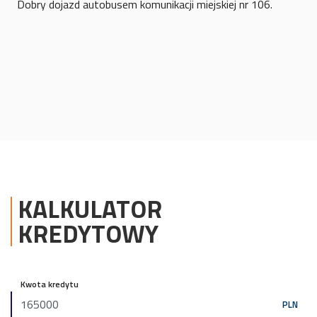
Dobry dojazd autobusem komunikacji miejskiej nr 106.
KALKULATOR
KREDYTOWY
Kwota kredytu
PLN