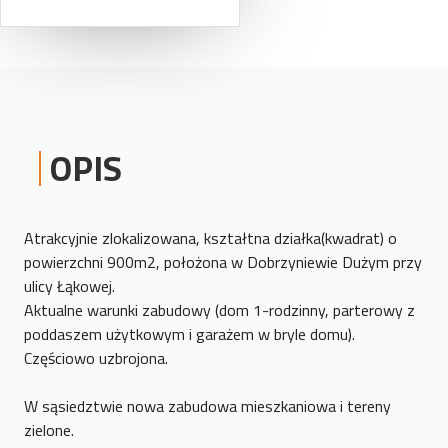
OPIS
Atrakcyjnie zlokalizowana, kształtna działka(kwadrat) o
powierzchni 900m2, położona w Dobrzyniewie Dużym przy
ulicy Łąkowej.
Aktualne warunki zabudowy (dom 1-rodzinny, parterowy z
poddaszem użytkowym i garażem w bryle domu).
Częściowo uzbrojona.
W sąsiedztwie nowa zabudowa mieszkaniowa i tereny
zielone.