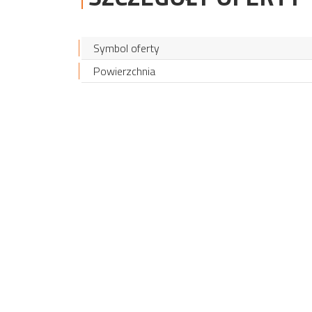
Symbol oferty
Powierzchnia