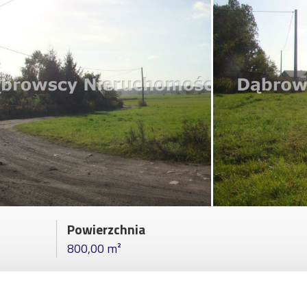
Powierzchnia
800,00 m²