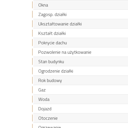
Okna
Zagosp. działki
Ukształtowanie działki
Kształt działki
Pokrycie dachu
Pozwolenie na użytkowanie
Stan budynku
Ogrodzenie działki
Rok budowy
Gaz
Woda
Dojazd
Otoczenie
Ogrzewanie