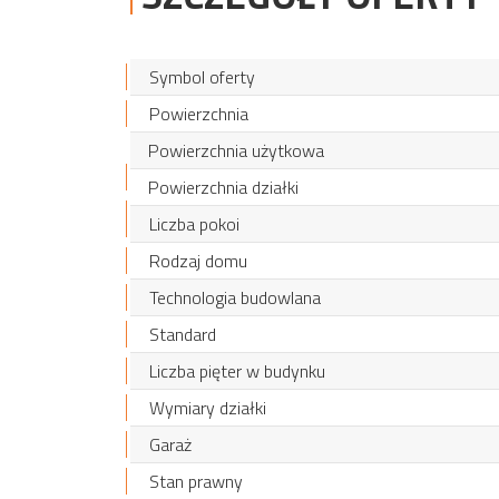
Symbol oferty
Powierzchnia
Powierzchnia użytkowa
Powierzchnia działki
Liczba pokoi
Rodzaj domu
Technologia budowlana
Standard
Liczba pięter w budynku
Wymiary działki
Garaż
Stan prawny