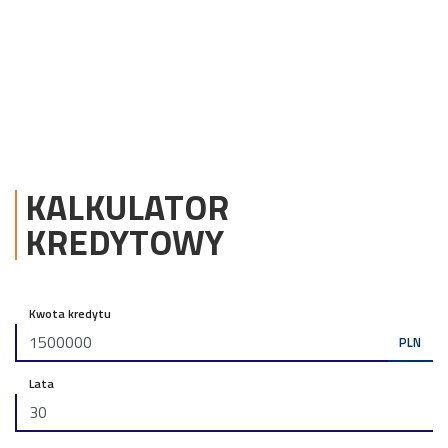
KALKULATOR
KREDYTOWY
Kwota kredytu
PLN
Lata