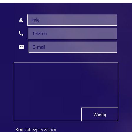
Wyślij
Kod zabezpieczający