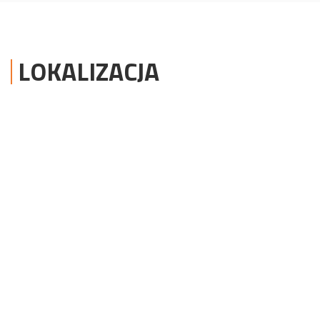
LOKALIZACJA