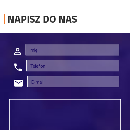
NAPISZ DO NAS