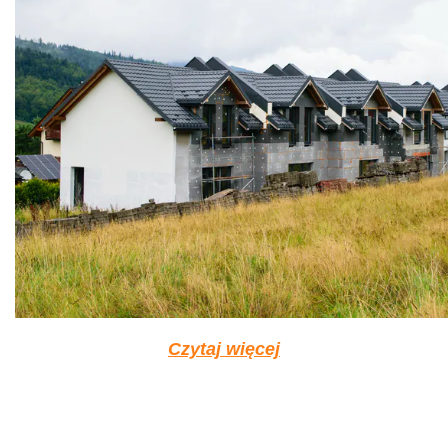
Czytaj więcej