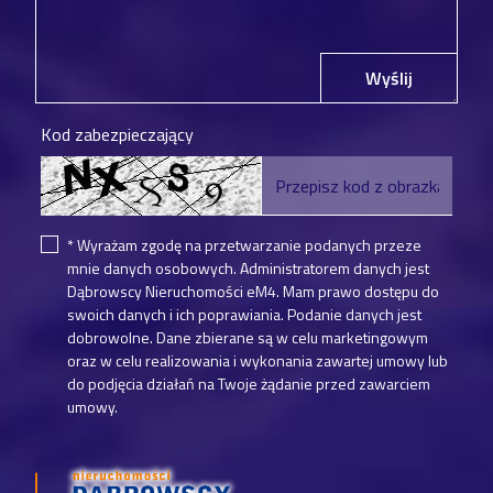
Wyślij
Kod zabezpieczający
* Wyrażam zgodę na przetwarzanie podanych przeze
mnie danych osobowych. Administratorem danych jest
Dąbrowscy Nieruchomości eM4. Mam prawo dostępu do
swoich danych i ich poprawiania. Podanie danych jest
dobrowolne. Dane zbierane są w celu marketingowym
oraz w celu realizowania i wykonania zawartej umowy lub
do podjęcia działań na Twoje żądanie przed zawarciem
umowy.