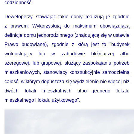
codzienność.
Deweloperzy
, stawiając takie domy, realizują je zgodnie
z prawem. Wykorzystują do maksimum obowiązującą
definicję domu jednorodzinnego (znajdującą się w ustawie
Prawo budowlane), zgodnie z którą jest to "budynek
wolnostojący lub w zabudowie bliźniaczej albo
szeregowej, lub grupowej, służący zaspokajaniu potrzeb
mieszkaniowych, stanowiący konstrukcyjnie samodzielną
całość, w którym dopuszcza się wydzielenie nie więcej niż
dwóch lokali mieszkalnych albo jednego lokalu
mieszkalnego i lokalu użytkowego".