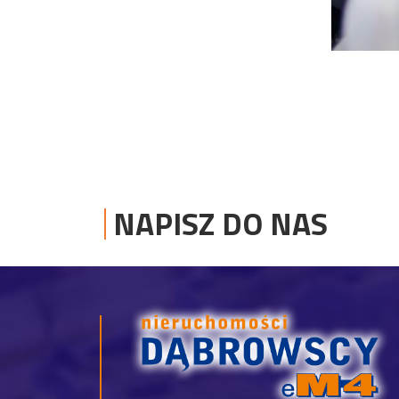
NAPISZ DO NAS