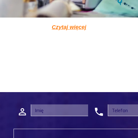
Czytaj więcej