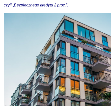
czyli „Bezpiecznego kredytu 2 proc.”.