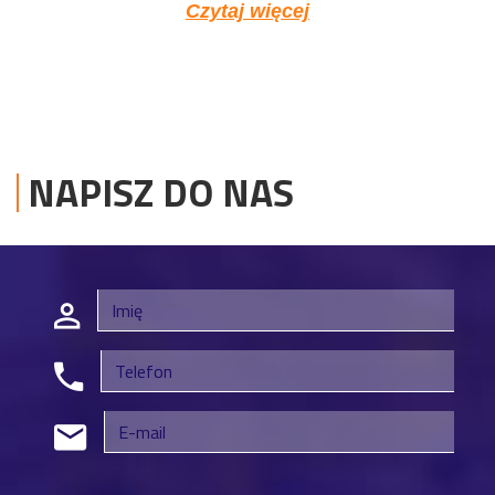
Czytaj więcej
NAPISZ DO NAS