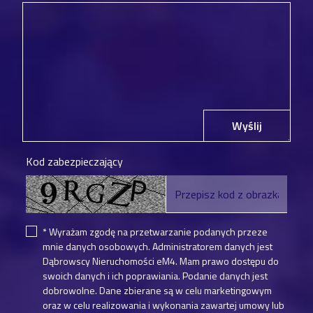
Wyślij
Kod zabezpieczający
* Wyrażam zgodę na przetwarzanie podanych przeze
mnie danych osobowych. Administratorem danych jest
Dąbrowscy Nieruchomości eM4. Mam prawo dostępu do
swoich danych i ich poprawiania. Podanie danych jest
dobrowolne. Dane zbierane są w celu marketingowym
oraz w celu realizowania i wykonania zawartej umowy lub