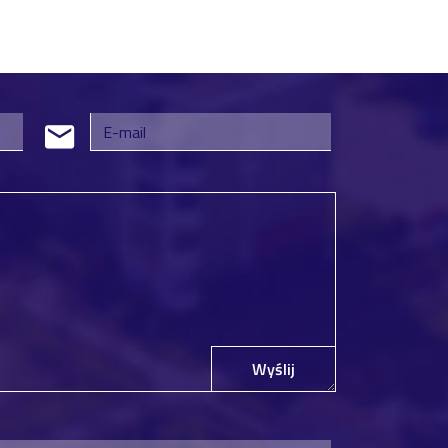
Wyślij