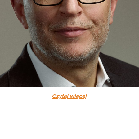
Czytaj więcej