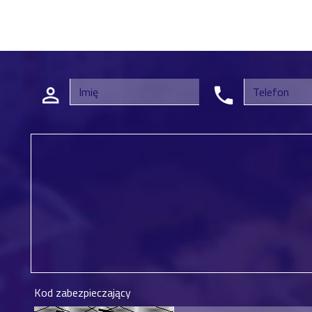
Kod zabezpieczający