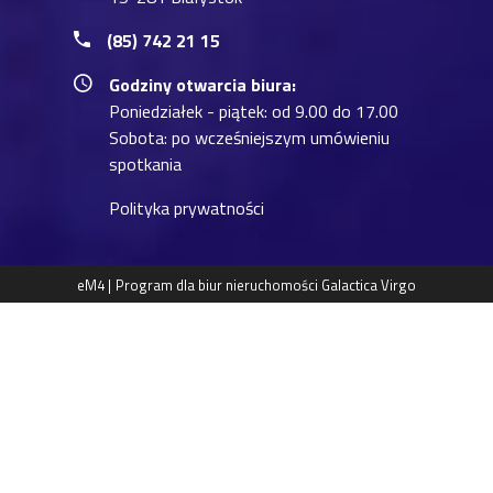
(85) 742 21 15
Godziny otwarcia biura:
Poniedziałek - piątek: od 9.00 do 17.00
Sobota: po wcześniejszym umówieniu
spotkania
Polityka prywatności
eM4 |
Program dla biur nieruchomości
Galactica Virgo