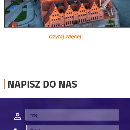
Czytaj więcej
NAPISZ DO NAS