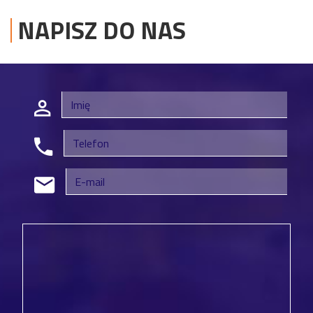
NAPISZ DO NAS