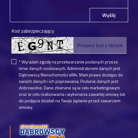
Wyślij
Kod zabezpieczający
* Wyrażam zgodę na przetwarzanie podanych przeze
mnie danych osobowych. Administratorem danych jest
Dąbrowscy Nieruchomości eM4. Mam prawo dostępu do
swoich danych i ich poprawiania. Podanie danych jest
dobrowolne. Dane zbierane są w celu marketingowym
oraz w celu realizowania i wykonania zawartej umowy lub
do podjęcia działań na Twoje żądanie przed zawarciem
umowy.