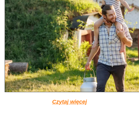
Czytaj więcej