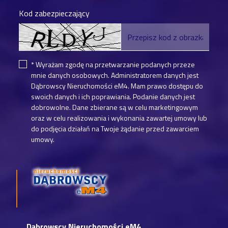
Kod zabezpieczający
* Wyrażam zgodę na przetwarzanie podanych przeze
mnie danych osobowych. Administratorem danych jest
Dąbrowscy Nieruchomości eM4. Mam prawo dostępu do
swoich danych i ich poprawiania. Podanie danych jest
dobrowolne. Dane zbierane są w celu marketingowym
oraz w celu realizowania i wykonania zawartej umowy lub
do podjęcia działań na Twoje żądanie przed zawarciem
umowy.
Dąbrowscy Nieruchomości eM4