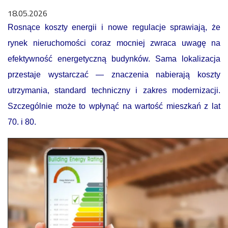
18.05.2026
Rosnące koszty energii i nowe regulacje sprawiają, że
rynek nieruchomości coraz mocniej zwraca uwagę na
efektywność energetyczną budynków. Sama lokalizacja
przestaje wystarczać — znaczenia nabierają koszty
utrzymania, standard techniczny i zakres modernizacji.
Szczególnie może to wpłynąć na wartość mieszkań z lat
70. i 80.