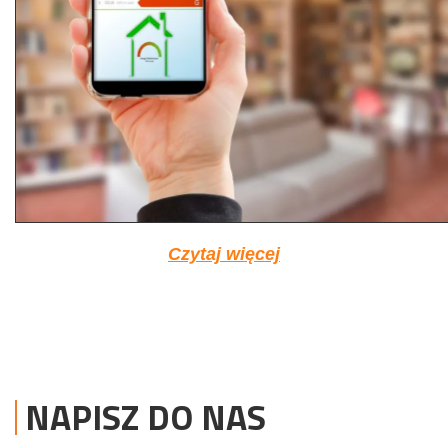
Czytaj więcej
NAPISZ DO NAS