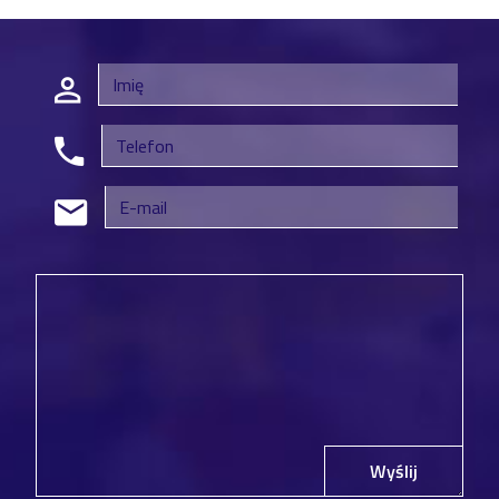
Wyślij