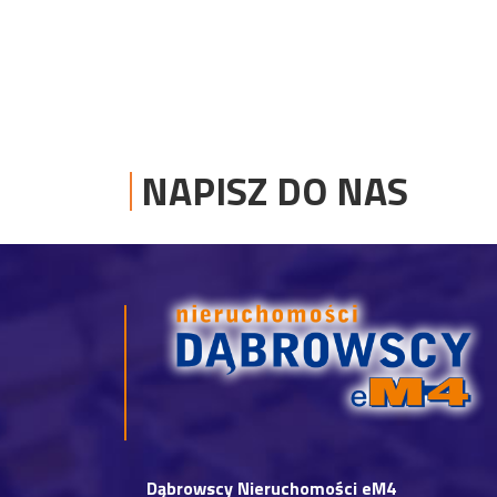
NAPISZ DO NAS
Dąbrowscy Nieruchomości eM4