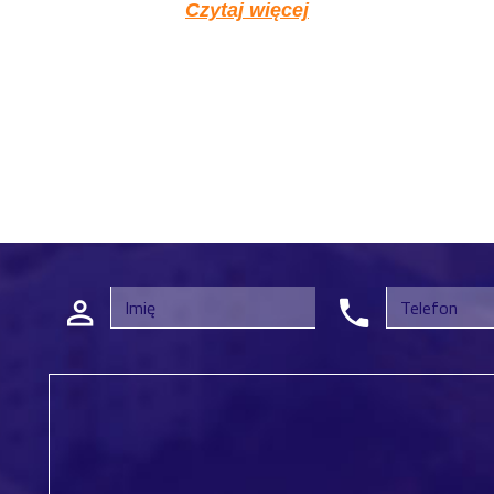
Czytaj więcej