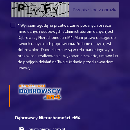
* Wyrażam zgodę na przetwarzanie podanych przeze
mnie danych osobowych. Administratorem danych jest
Dąbrowscy Nieruchomości eM4. Mam prawo dostępu do
swoich danych i ich poprawiania. Podanie danych jest
dobrowolne. Dane zbierane są w celu marketingowym
oraz w celu realizowania i wykonania zawartej umowy lub
do podjęcia działań na Twoje żądanie przed zawarciem
umowy.
Dąbrowscy Nieruchomości eM4
biuro@em4.com.pl