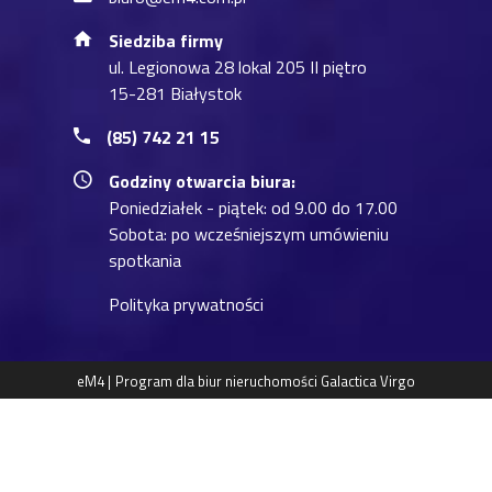
Siedziba firmy
ul. Legionowa 28 lokal 205 II piętro
15-281 Białystok
(85) 742 21 15
Godziny otwarcia biura:
Poniedziałek - piątek: od 9.00 do 17.00
Sobota: po wcześniejszym umówieniu
spotkania
Polityka prywatności
eM4 |
Program dla biur nieruchomości
Galactica Virgo