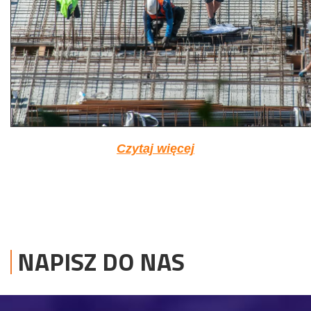
Czytaj więcej
NAPISZ DO NAS