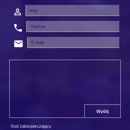
Wyślij
Kod zabezpieczający