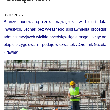
05.02.2026
Branżę budowlaną czeka największa w historii fala
inwestycji. Jednak bez wyraźnego usprawnienia procedur
administracyjnych wielkie przedsięwzięcia mogą utknąć na
etapie przygotowań – podaje w czwartek „Dziennik Gazeta
Prawna”.