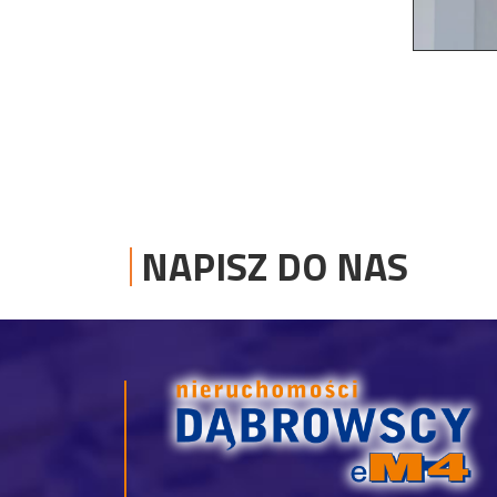
NAPISZ DO NAS