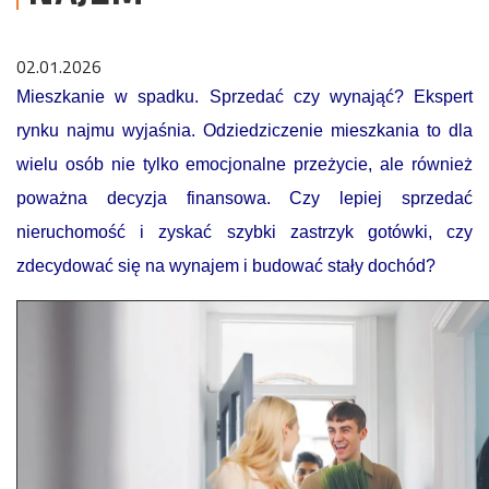
02.01.2026
Mieszkanie w spadku. Sprzedać czy wynająć? Ekspert
rynku najmu wyjaśnia. Odziedziczenie mieszkania to dla
wielu osób nie tylko emocjonalne przeżycie, ale również
poważna decyzja finansowa. Czy lepiej sprzedać
nieruchomość i zyskać szybki zastrzyk gotówki, czy
zdecydować się na wynajem i budować stały dochód?