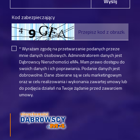
Wyślij
Kod zabezpieczający
* Wyrażam zgodę na przetwarzanie podanych przeze
mnie danych osobowych. Administratorem danych jest
Dąbrowscy Nieruchomości eM4. Mam prawo dostępu do
swoich danych i ich poprawiania. Podanie danych jest
dobrowolne. Dane zbierane są w celu marketingowym
oraz w celu realizowania i wykonania zawartej umowy lub
do podjęcia działań na Twoje żądanie przed zawarciem
umowy.