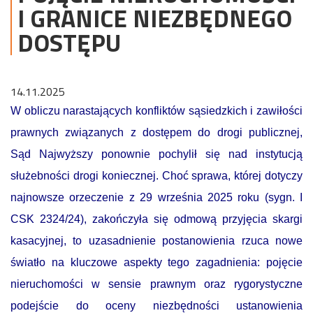
I GRANICE NIEZBĘDNEGO
DOSTĘPU
14.11.2025
W obliczu narastających konfliktów sąsiedzkich i zawiłości
prawnych związanych z dostępem do drogi publicznej,
Sąd Najwyższy ponownie pochylił się nad instytucją
służebności drogi koniecznej. Choć sprawa, której dotyczy
najnowsze orzeczenie z 29 września 2025 roku (sygn. I
CSK 2324/24), zakończyła się odmową przyjęcia skargi
kasacyjnej, to uzasadnienie postanowienia rzuca nowe
światło na kluczowe aspekty tego zagadnienia: pojęcie
nieruchomości w sensie prawnym oraz rygorystyczne
podejście do oceny niezbędności ustanowienia