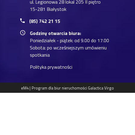
ul. Legionowa 28 lokal 205 II piętro
15-281 Białystok
(85) 742 21 15
Godziny otwarcia biura:
Poniedziałek - piątek: od 9.00 do 17.00
Sobota: po wcześniejszym umówieniu
spotkania
Polityka prywatności
eM4 |
Program dla biur nieruchomości
Galactica Virgo