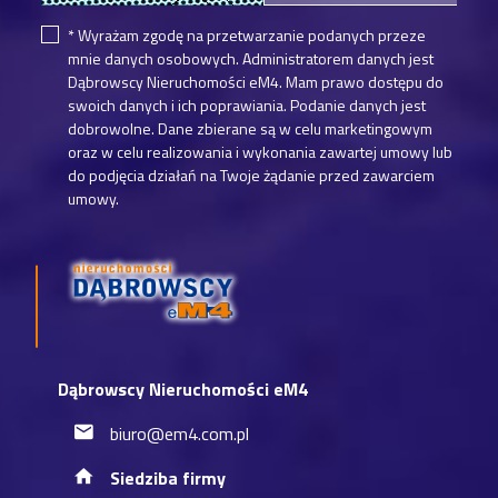
* Wyrażam zgodę na przetwarzanie podanych przeze
mnie danych osobowych. Administratorem danych jest
Dąbrowscy Nieruchomości eM4. Mam prawo dostępu do
swoich danych i ich poprawiania. Podanie danych jest
dobrowolne. Dane zbierane są w celu marketingowym
oraz w celu realizowania i wykonania zawartej umowy lub
do podjęcia działań na Twoje żądanie przed zawarciem
umowy.
Dąbrowscy Nieruchomości eM4
biuro@em4.com.pl
Siedziba firmy