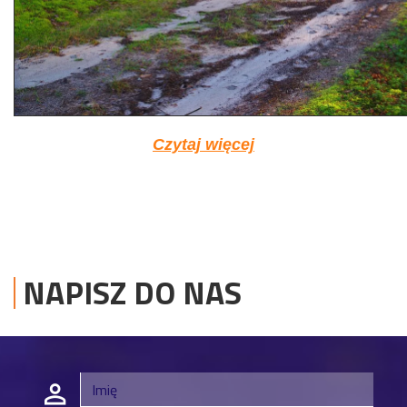
Czytaj więcej
NAPISZ DO NAS