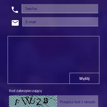
Wyślij
Kod zabezpieczający