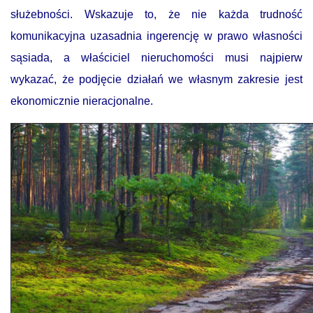
służebności. Wskazuje to, że nie każda trudność
komunikacyjna uzasadnia ingerencję w prawo własności
sąsiada, a właściciel nieruchomości musi najpierw
wykazać, że podjęcie działań we własnym zakresie jest
ekonomicznie nieracjonalne.