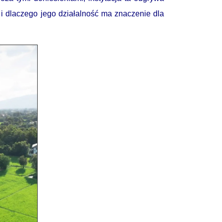
i dlaczego jego działalność ma znaczenie dla