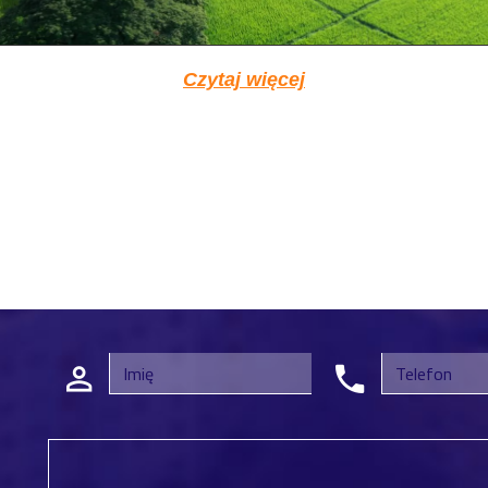
Czytaj więcej