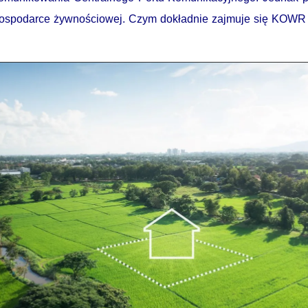
 i gospodarce żywnościowej. Czym dokładnie zajmuje się KOWR 