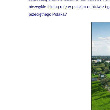
niezwykle istotną rolę w polskim rolnictwie
przeciętnego Polaka?