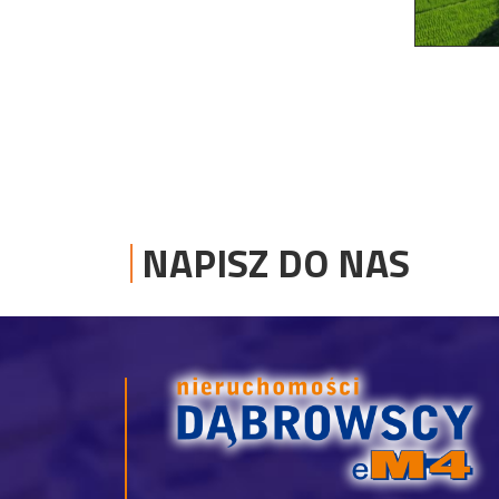
NAPISZ DO NAS