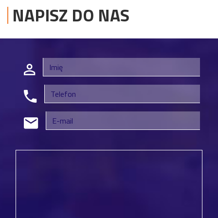
NAPISZ DO NAS