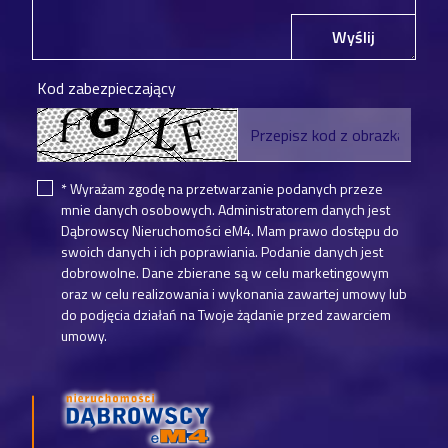
Wyślij
Kod zabezpieczający
* Wyrażam zgodę na przetwarzanie podanych przeze
mnie danych osobowych. Administratorem danych jest
Dąbrowscy Nieruchomości eM4. Mam prawo dostępu do
swoich danych i ich poprawiania. Podanie danych jest
dobrowolne. Dane zbierane są w celu marketingowym
oraz w celu realizowania i wykonania zawartej umowy lub
do podjęcia działań na Twoje żądanie przed zawarciem
umowy.