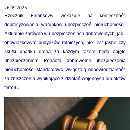
26.09.2025
Rzecznik Finansowy wskazuje na konieczność
doprecyzowania warunków ubezpieczeń nieruchomości.
Aktualnie zarówno w ubezpieczeniach dobrowolnych, jak i
obowiązkowym budynków rolniczych, nie jest jasne czy
skutki upadku drona za każdym razem będą objęte
ubezpieczeniem. Ponadto, dobrowolne ubezpieczenia
nieruchomości standardowo wyłączają odpowiedzialność
za zniszczenia wynikające z działań wojennych lub aktów
terroru.