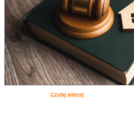
Czytaj więcej