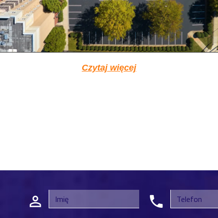
Czytaj więcej