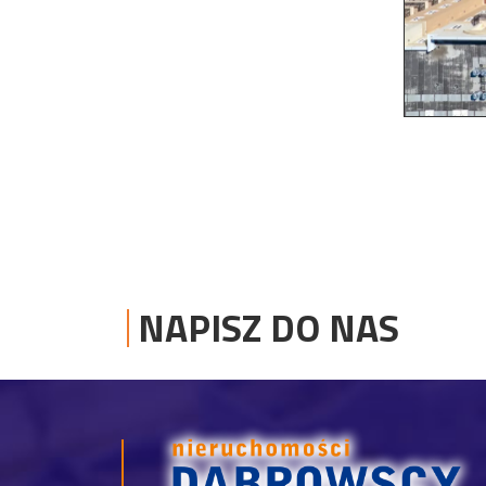
NAPISZ DO NAS