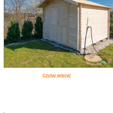
Czytaj więcej