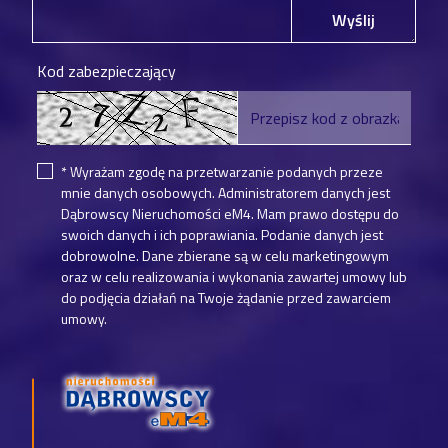
Wyślij
Kod zabezpieczający
* Wyrażam zgodę na przetwarzanie podanych przeze
mnie danych osobowych. Administratorem danych jest
Dąbrowscy Nieruchomości eM4. Mam prawo dostępu do
swoich danych i ich poprawiania. Podanie danych jest
dobrowolne. Dane zbierane są w celu marketingowym
oraz w celu realizowania i wykonania zawartej umowy lub
do podjęcia działań na Twoje żądanie przed zawarciem
umowy.