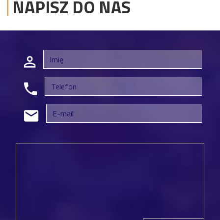
NAPISZ DO NAS