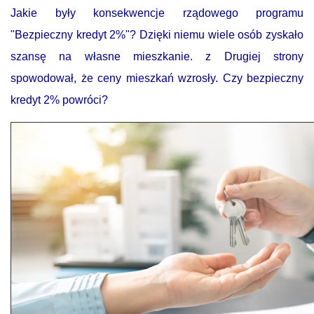
Jakie były konsekwencje rządowego programu
"Bezpieczny kredyt 2%"? Dzięki niemu wiele osób zyskało
szansę na własne mieszkanie. z Drugiej strony
spowodował, że ceny mieszkań wzrosły. Czy bezpieczny
kredyt 2% powróci?