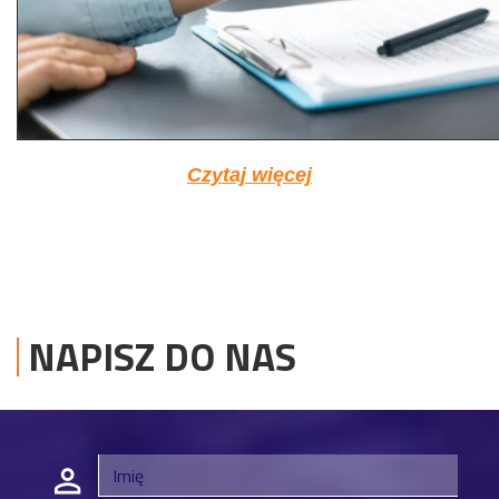
Czytaj więcej
NAPISZ DO NAS