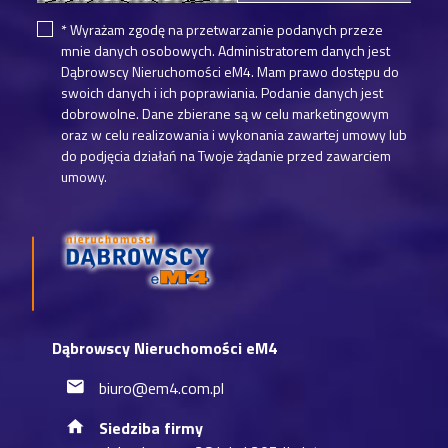
* Wyrażam zgodę na przetwarzanie podanych przeze
mnie danych osobowych. Administratorem danych jest
Dąbrowscy Nieruchomości eM4. Mam prawo dostępu do
swoich danych i ich poprawiania. Podanie danych jest
dobrowolne. Dane zbierane są w celu marketingowym
oraz w celu realizowania i wykonania zawartej umowy lub
do podjęcia działań na Twoje żądanie przed zawarciem
umowy.
Dąbrowscy Nieruchomości eM4
biuro@em4.com.pl
Siedziba firmy