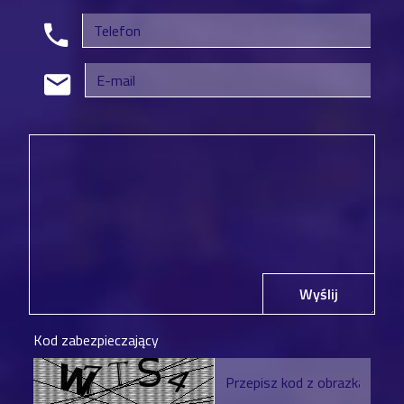
Wyślij
Kod zabezpieczający