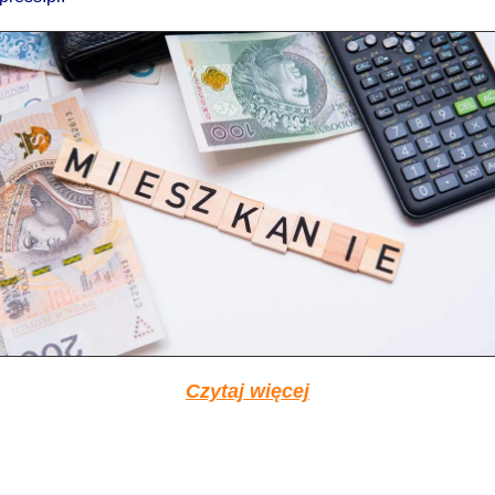
Czytaj więcej