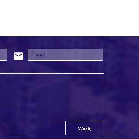
Wyślij